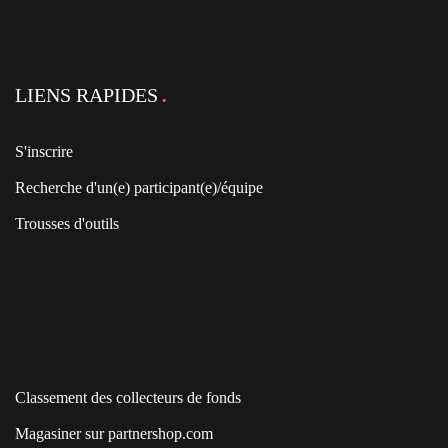
LIENS RAPIDES
S'inscrire
Recherche d'un(e) participant(e)/équipe
Trousses d'outils
Classement des collecteurs de fonds
Magasiner sur partnershop.com