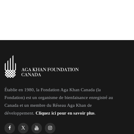
Établie en 1980, la Fondation Aga Khan Canada (la
Fondation) est un organisme de bienfaisance enregistré au
Canada et un membre du Réseau Aga Khan de
développement.
Cliquez ici pour en savoir plus
.