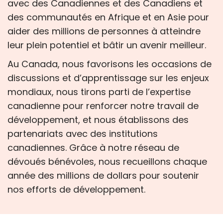
avec des Canadiennes et des Canadiens et
des communautés en Afrique et en Asie pour
aider des millions de personnes à atteindre
leur plein potentiel et bâtir un avenir meilleur.
Au Canada, nous favorisons les occasions de
discussions et d’apprentissage sur les enjeux
mondiaux, nous tirons parti de l’expertise
canadienne pour renforcer notre travail de
développement, et nous établissons des
partenariats avec des institutions
canadiennes. Grâce à notre réseau de
dévoués bénévoles, nous recueillons chaque
année des millions de dollars pour soutenir
nos efforts de développement.