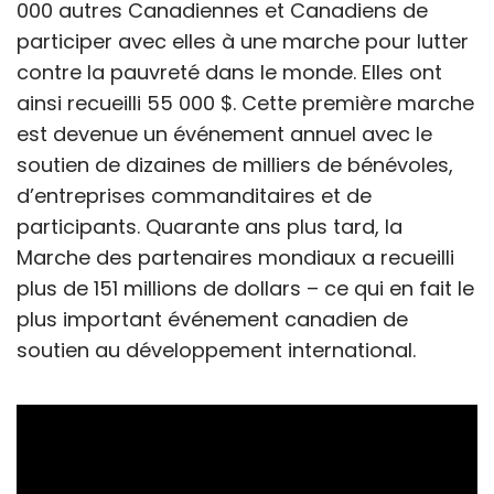
000 autres Canadiennes et Canadiens de
participer avec elles à une marche pour lutter
contre la pauvreté dans le monde. Elles ont
ainsi recueilli 55 000 $. Cette première marche
est devenue un événement annuel avec le
soutien de dizaines de milliers de bénévoles,
d’entreprises commanditaires et de
participants. Quarante ans plus tard, la
Marche des partenaires mondiaux a recueilli
plus de 151 millions de dollars – ce qui en fait le
plus important événement canadien de
soutien au développement international.