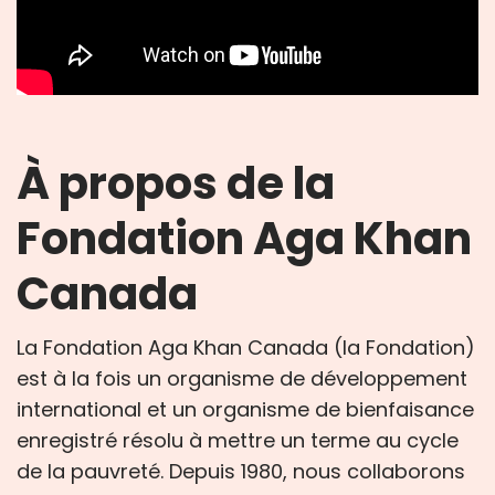
À propos de la
Fondation Aga Khan
Canada
La Fondation Aga Khan Canada (la Fondation)
est à la fois un organisme de développement
international et un organisme de bienfaisance
enregistré résolu à mettre un terme au cycle
de la pauvreté. Depuis 1980, nous collaborons