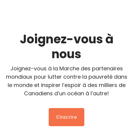
Joignez-vous à
nous
Joignez-vous à la Marche des partenaires
mondiaux pour lutter contre la pauvreté dans
le monde et inspirer l’espoir à des milliers de
Canadiens d’un océan à l’autre!
S'inscrire