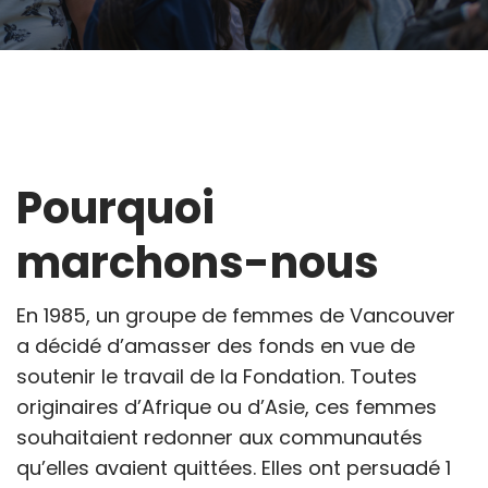
Pourquoi
marchons-nous
En 1985, un groupe de femmes de Vancouver
a décidé d’amasser des fonds en vue de
soutenir le travail de la Fondation. Toutes
originaires d’Afrique ou d’Asie, ces femmes
souhaitaient redonner aux communautés
qu’elles avaient quittées. Elles ont persuadé 1